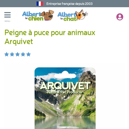
Entreprise française depuis 2003
MENU
Peigne à puce pour animaux
Arquivet