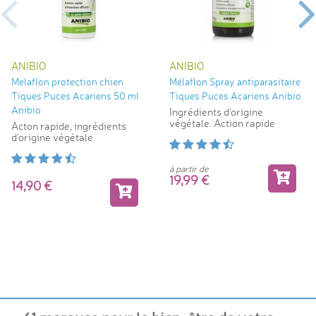
ANIBIO
ANIBIO
Melaflon protection chien
Mélaflon Spray antiparasitaire
Tiques Puces Acariens 50 ml
Tiques Puces Acariens Anibio
Anibio
Ingrédients d'origine
végétale. Action rapide
Acton rapide, ingrédients
d'origine végétale
à partir de
19,99
14,90