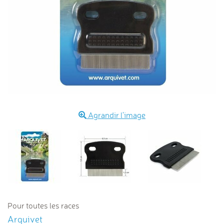
Agrandir l'image
Pour toutes les races
Arquivet