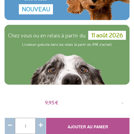
NOUVEAU
11 août 2026
Chez vous ou en relais à partir du
Livraison gratuite dans les relais (à partir de 49€ d'achat)
9,95
-
AJOUTER AU PANIER