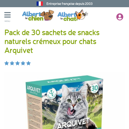
Entreprise française depuis 2003
MENU
Pack de 30 sachets de snacks
naturels crémeux pour chats
Arquivet