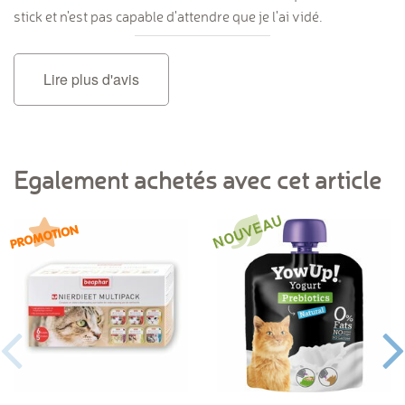
stick et n'est pas capable d'attendre que je l'ai vidé.
Lire plus d'avis
Egalement achetés avec cet article