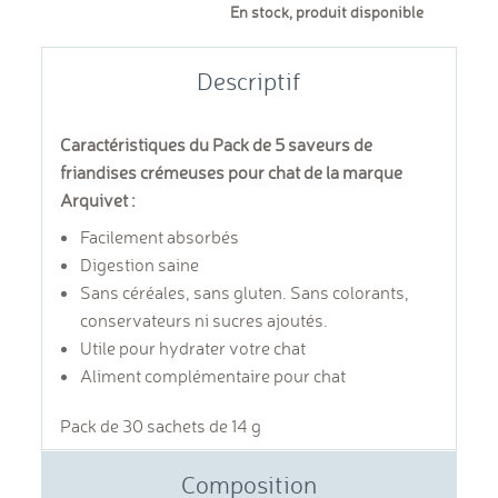
En stock, produit disponible
Descriptif
Caractéristiques du Pack de 5 saveurs de
friandises crémeuses pour chat de la marque
Arquivet :
Facilement absorbés
Digestion saine
Sans céréales, sans gluten. Sans colorants,
conservateurs ni sucres ajoutés.
Utile pour hydrater votre chat
Aliment complémentaire pour chat
Pack de 30 sachets de 14 g
Composition