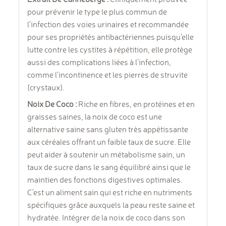
pour prévenir le type le plus commun de
l'infection des voies urinaires et recommandée
pour ses propriétés antibactériennes puisqu’elle
lutte contre les cystites à répétition, elle protège
aussi des complications liées à l'infection,
comme l'incontinence et les pierres de struvite
(crystaux).
Noix De Coco :
Riche en fibres, en protéines et en
graisses saines, la noix de coco est une
alternative saine sans gluten très appétissante
aux céréales offrant un faible taux de sucre. Elle
peut aider à soutenir un métabolisme sain, un
taux de sucre dans le sang équilibré ainsi que le
maintien des fonctions digestives optimales.
C'est un aliment sain qui est riche en nutriments
spécifiques grâce auxquels la peau reste saine et
hydratée. Intégrer de la noix de coco dans son