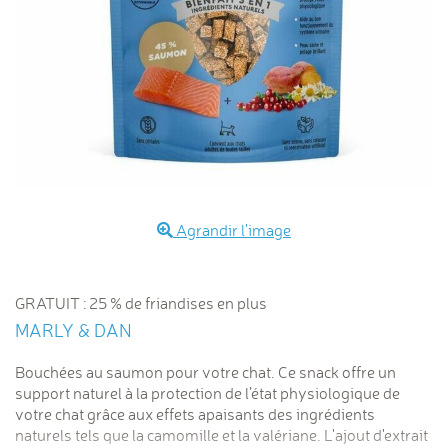
Agrandir l'image
GRATUIT : 25 % de friandises en plus
MARLY & DAN
Bouchées au saumon pour votre chat. Ce snack offre un
support naturel à la protection de l’état physiologique de
votre chat grâce aux effets apaisants des ingrédients
naturels tels que la camomille et la valériane. L'ajout d'extrait