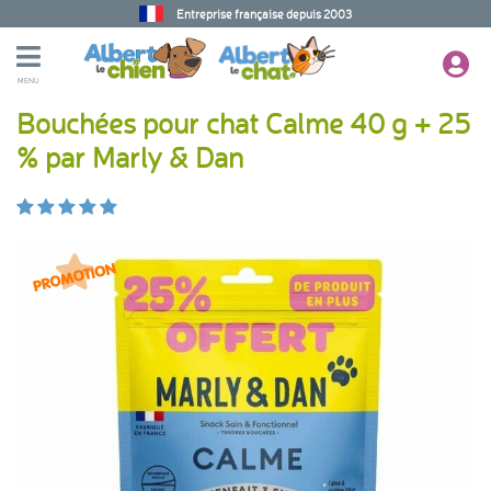
Entreprise française depuis 2003
MENU
Bouchées pour chat Calme 40 g + 25
% par Marly & Dan