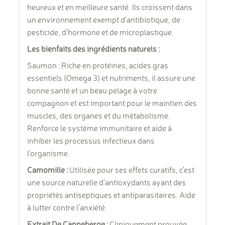
heureux et en meilleure santé. Ils croissent dans
un environnement exempt d'antibiotique, de
pesticide, d’hormone et de microplastique.
Les bienfaits des ingrédients naturels :
Saumon : Riche en protéines, acides gras
essentiels (Omega 3) et nutriments, il assure une
bonne santé et un beau pelage à votre
compagnon et est important pour le maintien des
muscles, des organes et du métabolisme.
Renforce le système immunitaire et aide à
inhiber les processus infectieux dans
l'organisme.
Camomille :
Utilisée pour ses effets curatifs, c'est
une source naturelle d'antioxydants ayant des
propriétés antiseptiques et antiparasitaires. Aide
à lutter contre l’anxiété.
Extrait De Canneberge :
Cliniquement prouvée