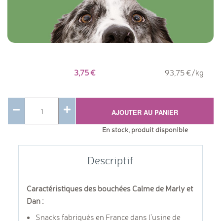
3,75
93,75 €/kg
AJOUTER AU PANIER
En stock, produit disponible
Descriptif
Caractéristiques des bouchées Calme de Marly et
Dan :
Snacks fabriqués en France dans l'usine de