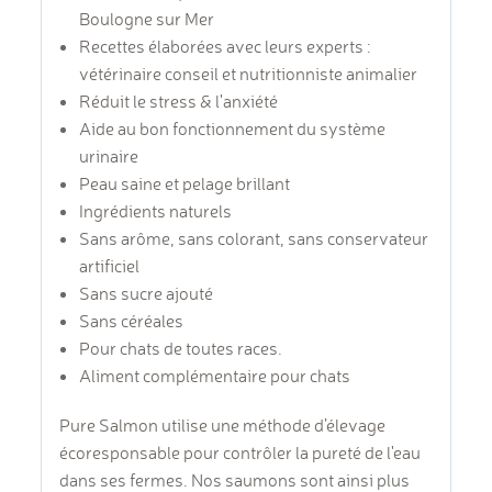
Boulogne sur Mer
Recettes élaborées avec leurs experts :
vétérinaire conseil et nutritionniste animalier
Réduit le stress & l'anxiété
Aide au bon fonctionnement du système
urinaire
Peau saine et pelage brillant
Ingrédients naturels
Sans arôme, sans colorant, sans conservateur
artificiel
Sans sucre ajouté
Sans céréales
Pour chats de toutes races.
Aliment complémentaire pour chats
Pure Salmon utilise une méthode d’élevage
écoresponsable pour contrôler la pureté de l'eau
dans ses fermes. Nos saumons sont ainsi plus