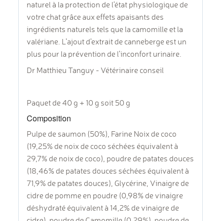
naturel à la protection de l’état physiologique de
votre chat grâce aux effets apaisants des
ingrédients naturels tels que la camomille et la
valériane. L'ajout d'extrait de canneberge est un
plus pour la prévention de l'inconfort urinaire.
Dr Matthieu Tanguy - Vétérinaire conseil
Paquet de 40 g + 10 g soit 50 g
Composition
Pulpe de saumon (50%), Farine Noix de coco
(19,25% de noix de coco séchées équivalent à
29,7% de noix de coco), poudre de patates douces
(18,46% de patates douces séchées équivalent à
71,9% de patates douces), Glycérine, Vinaigre de
cidre de pomme en poudre (0,98% de vinaigre
déshydraté équivalent à 14,2% de vinaigre de
cidre), poudre de Camomille (0,29%), poudre de