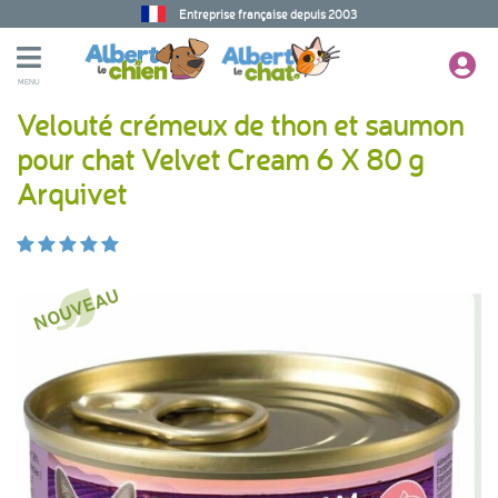
Entreprise française depuis 2003
MENU
Velouté crémeux de thon et saumon
pour chat Velvet Cream 6 X 80 g
Arquivet