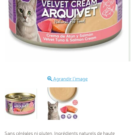
Agrandir l'image
Sans céréales ni gluten. Ingrédients naturels de haute