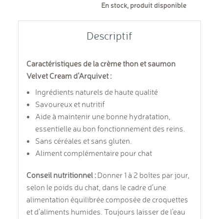
En stock, produit disponible
Descriptif
Caractéristiques de la crème thon et saumon
Velvet Cream d'Arquivet :
Ingrédients naturels de haute qualité
Savoureux et nutritif
Aide à maintenir une bonne hydratation,
essentielle au bon fonctionnement des reins.
Sans céréales et sans gluten.
Aliment complémentaire pour chat
Conseil nutritionnel :
Donner 1 à 2 boîtes par jour,
selon le poids du chat, dans le cadre d'une
alimentation équilibrée composée de croquettes
et d'aliments humides. Toujours laisser de l'eau