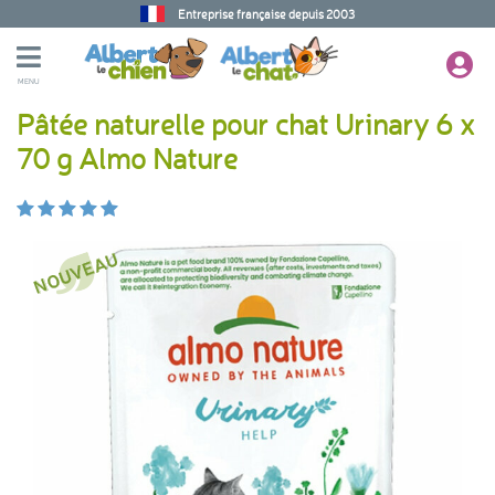
Entreprise française depuis 2003
MENU
Pâtée naturelle pour chat Urinary 6 x
70 g Almo Nature