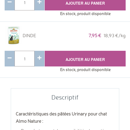
AJOUTER AU PANIER
En stock, produit disponible
DINDE
7,95
18,93 €/kg
AJOUTER AU PANIER
En stock, produit disponible
Descriptif
Caractéristiques des pâtées Urinary pour chat
Almo Nature :