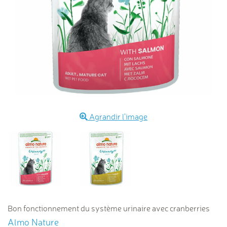
Agrandir l'image
Bon fonctionnement du système urinaire avec cranberries
Almo Nature