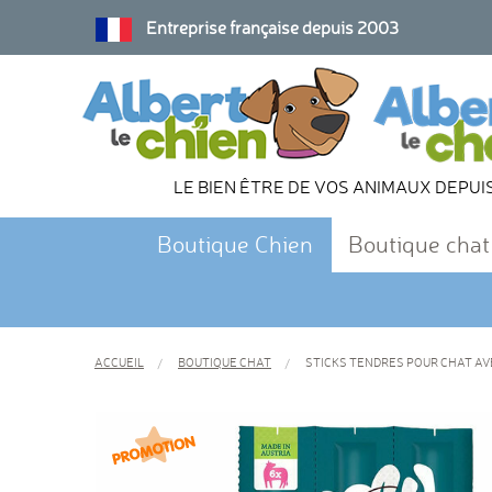
Entreprise française depuis 2003
LE BIEN ÊTRE DE VOS ANIMAUX DEPUI
Boutique Chien
Boutique chat
ACCUEIL
BOUTIQUE CHAT
STICKS TENDRES POUR CHAT AV