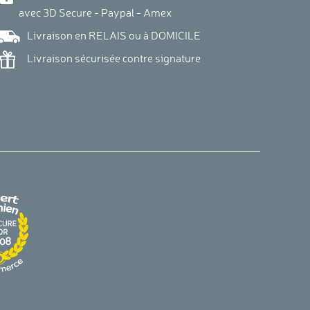
vec 3D Secure - Paypal - Amex
Livraison en RELAIS ou à DOMICILE
Livraison sécurisée contre signature