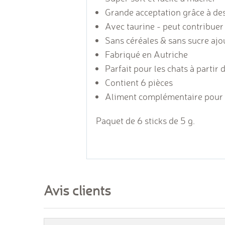
Grande acceptation grâce
à des
Avec taurine
- peut contribuer
Sans céréales & sans sucre ajo
Fabriqué en Autriche
Parfait pour les chats à
partir 
Contient 6 pièces
Aliment complémentaire pour 
Paquet de 6 sticks de 5 g.
Avis clients