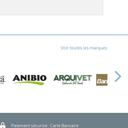
Voir toutes les marques
Paiement sécurisé : Carte Bancaire