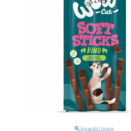
Agrandir l'image