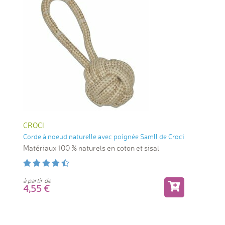
CROCI
Corde à noeud naturelle avec poignée Samll de Croci
Matériaux 100 % naturels en coton et sisal
à partir de
4,55