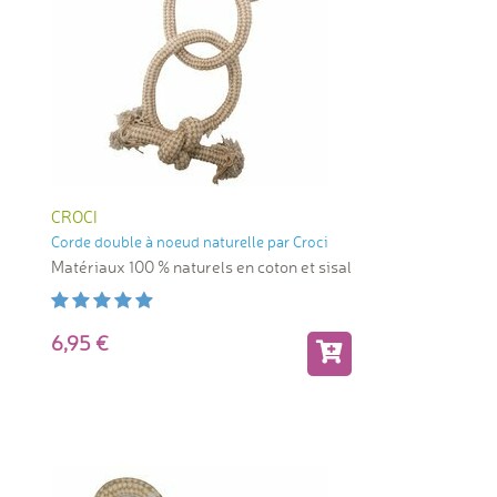
CROCI
Corde double à noeud naturelle par Croci
Matériaux 100 % naturels en coton et sisal
6,95