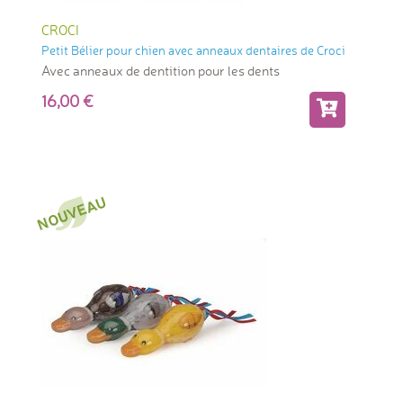
CROCI
Petit Bélier pour chien avec anneaux dentaires de Croci
Avec anneaux de dentition pour les dents
16,00