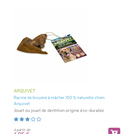
ARQUIVET
Racine de bruyère à mâcher 100 % naturelle chien
Arquivet
Jouet ou jouet de dentition origine éco-durable
à partir de