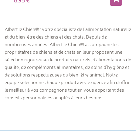
6,95
Albert le Chien® : votre spécialiste de l'alimentation naturelle
et du bien-être des chiens et des chats. Depuis de
nombreuses années, Albert le Chien® accompagne les
propriétaires de chiens et de chats en leur proposant une
sélection rigoureuse de produits naturels, d'alimentations de
qualité, de compléments alimentaires, de soins d'hygiène et
de solutions respectueuses du bien-être animal. Notre
équipe sélectionne chaque produit avec exigence afin d'offrir
le meilleur à vos compagnons tout en vous apportant des
conseils personnalisés adaptés à leurs besoins.