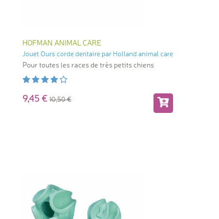
HOFMAN ANIMAL CARE
Jouet Ours corde dentaire par Holland animal care
Pour toutes les races de très petits chiens
9,45
10,50