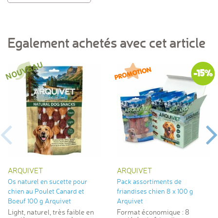
Egalement achetés avec cet article
-15%
ARQUIVET
ARQUIVET
Os naturel en sucette pour
Pack assortiments de
chien au Poulet Canard et
friandises chien 8 x 100 g
Boeuf 100 g Arquivet
Arquivet
Light, naturel, très faible en
Format économique : 8