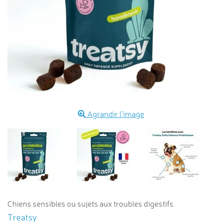
Agrandir l'image
Chiens sensibles ou sujets aux troubles digestifs.
Treatsy