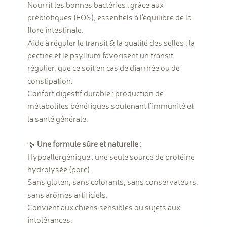
Nourrit les bonnes bactéries : grâce aux
prébiotiques (FOS), essentiels à l’équilibre de la
flore intestinale.
Aide à réguler le transit & la qualité des selles : la
pectine et le psyllium favorisent un transit
régulier, que ce soit en cas de diarrhée ou de
constipation.
Confort digestif durable : production de
métabolites bénéfiques soutenant l’immunité et
la santé générale.
🌿
Une formule sûre et naturelle :
Hypoallergénique : une seule source de protéine
hydrolysée (porc).
Sans gluten, sans colorants, sans conservateurs,
sans arômes artificiels.
Convient aux chiens sensibles ou sujets aux
intolérances.