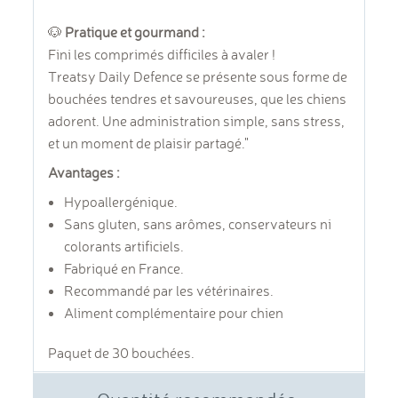
🐶
Pratique et gourmand :
Fini les comprimés difficiles à avaler !
Treatsy Daily Defence se présente sous forme de
bouchées tendres et savoureuses, que les chiens
adorent. Une administration simple, sans stress,
et un moment de plaisir partagé."
Avantages :
Hypoallergénique.
Sans gluten, sans arômes, conservateurs ni
colorants artificiels.
Fabriqué en France.
Recommandé par les vétérinaires.
Aliment complémentaire pour chien
Paquet de 30 bouchées.