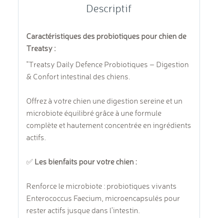
Descriptif
Caractéristiques des probiotiques pour chien de
Treatsy :
"Treatsy Daily Defence Probiotiques – Digestion
& Confort intestinal des chiens.
Offrez à votre chien une digestion sereine et un
microbiote équilibré grâce à une formule
complète et hautement concentrée en ingrédients
actifs.
✅
Les bienfaits pour votre chien :
Renforce le microbiote : probiotiques vivants
Enterococcus Faecium, microencapsulés pour
rester actifs jusque dans l’intestin.