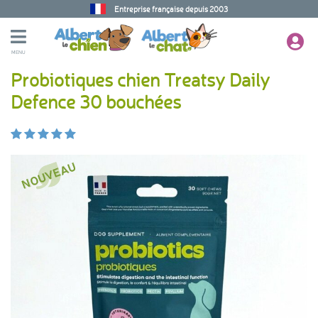
Entreprise française depuis 2003
MENU
Probiotiques chien Treatsy Daily
Defence 30 bouchées