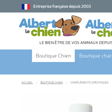
Entreprise française depuis 2003
LE BIEN ÊTRE DE VOS ANIMAUX DEPUI
Boutique Chien
Boutique chat
ACCUEIL
BOUTIQUE CHIEN
COMPLÉMENTS SPÉCIFIQUES