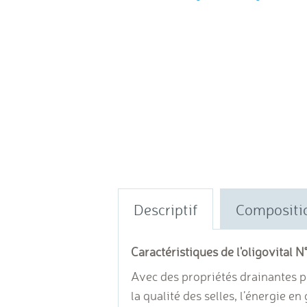
Descriptif
Compositi
Caractéristiques de l'oligovital N°
Avec des propriétés drainantes pou
la qualité des selles, l’énergie e