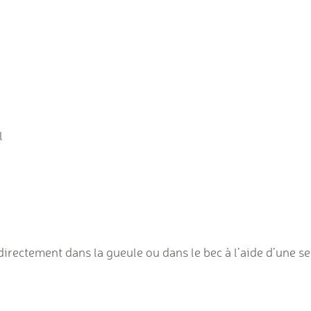
l
directement dans la gueule ou dans le bec à l’aide d’une s