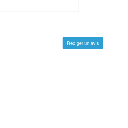
Rédiger un avis