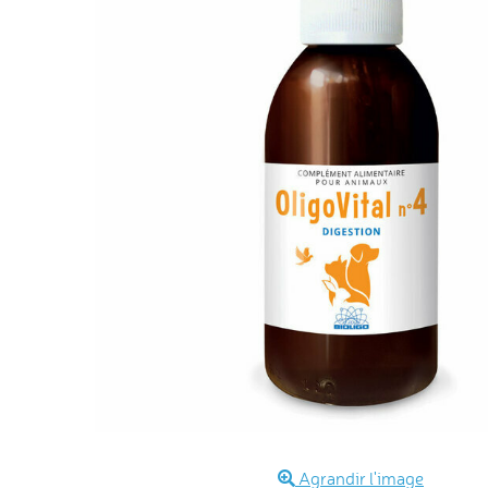
Agrandir l'image