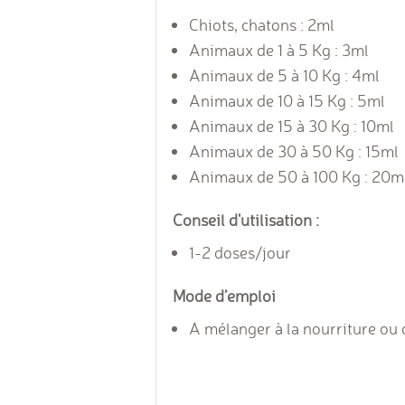
Chiots, chatons : 2ml
Animaux de 1 à 5 Kg : 3ml
Animaux de 5 à 10 Kg : 4ml
Animaux de 10 à 15 Kg : 5ml
Animaux de 15 à 30 Kg : 10ml
Animaux de 30 à 50 Kg : 15ml
Animaux de 50 à 100 Kg : 20m
Conseil d'utilisation :
1-2 doses/jour
Mode d’emploi
A mélanger à la nourriture ou 