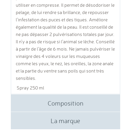
utiliser en compresse. Il permet de désodoriser le
pelage, de lui rendre sa brillance, de repousser
l'infestation des puces et des tiques. Améliore
également la qualité de la peau. Il est conseillé de
ne pas dépasser 2 pulvérisations totales par jour.
Il n'y a pas de risque si l'animal se lèche. Conseillé
à partir de l'âge de 6 mois. Ne jamais pulvériser le
vinaigre des 4 voleurs sur les muqueuses
comme les yeux, le nez, les oreilles, la zone anale
et la partie du ventre sans poils qui sont très
sensibles.
Spray 250 ml
Composition
La marque