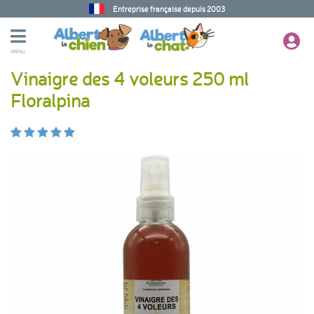
Entreprise française depuis 2003
MENU
Vinaigre des 4 voleurs 250 ml
Floralpina