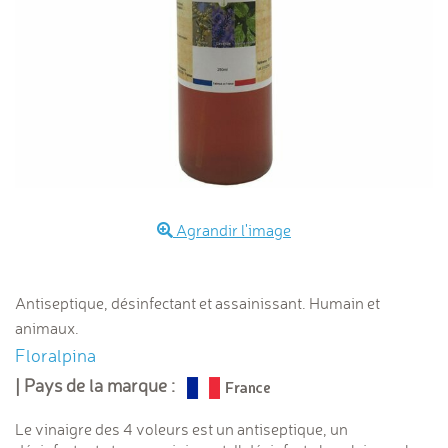
Agrandir l'image
Antiseptique, désinfectant et assainissant. Humain et
animaux.
Floralpina
| Pays de la marque :
Le vinaigre des 4 voleurs est un antiseptique, un