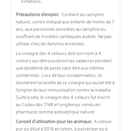
irritations...
Précautions d'emploi :
Contient du camphre
naturel, contre indiqué aux enfants de moins de 7
ans, aux personnes sensibles au camphre ou
souffrant de troubles cardiaques avérés. Ne pas
utiliser chez les femmes enceintes.
Le vinaigre des 4 voleurs doit son nom à 4
voleurs qui détroussèrent les cadavres pendant
une épidémie de peste sans être eux mêmes
contaminés. Lors de leur condamnation, ils
donnèrent la recette de ce vinaigre qui aurait été à
l'origine de leur immunisation contre la maladie.
Suite à cela, le vinaigre des 4 voleurs fut inscrit
au Codex dès 1748 et longtemps vendu en
pharmacie comme antiseptique naturel.
Conseil d'utilisation pour les animaux :
A utiliser
pur ou dilué à 50 % en lotion, à pulvériser ou à