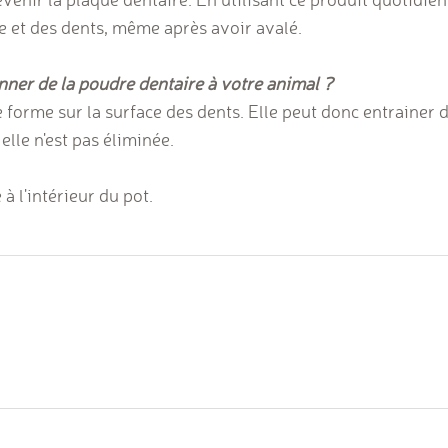
e et des dents, même après avoir avalé.
ner de la poudre dentaire à votre animal ?
 forme sur la surface des dents. Elle peut donc entrainer
elle n'est pas éliminée.
à l'intérieur du pot.