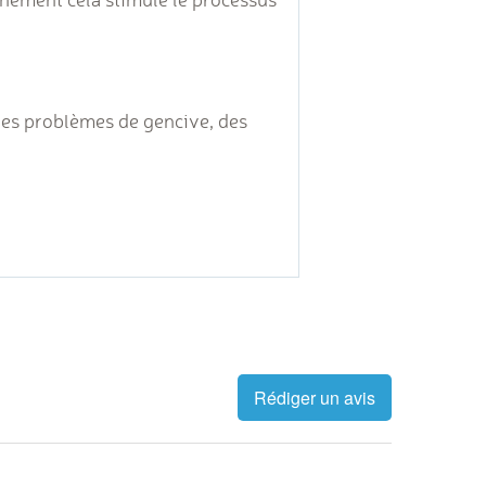
 des problèmes de gencive, des
Rédiger un avis