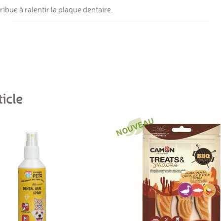
ribue à ralentir la plaque dentaire.
icle