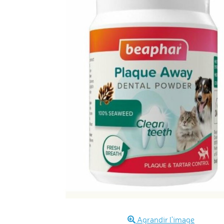
Agrandir l'image