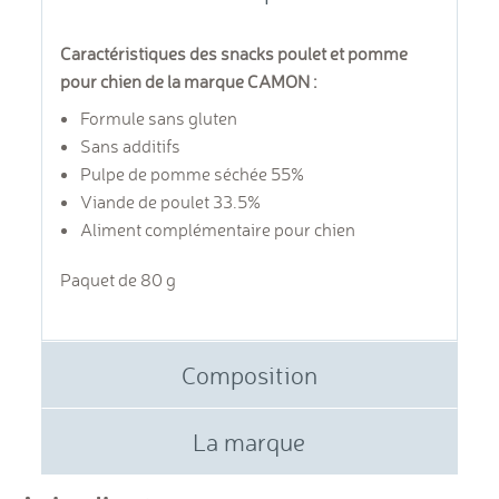
Caractéristiques des snacks poulet et pomme
pour chien de la marque CAMON :
Formule sans gluten
Sans additifs
Pulpe de pomme séchée 55%
Viande de poulet 33.5%
Aliment complémentaire pour chien
Paquet de 80 g
Composition
La marque