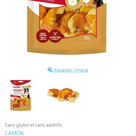
Agrandir l'image
Sans gluten et sans additifs.
CAMON