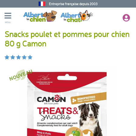
Entreprise française depuis 2003
MENU
Snacks poulet et pommes pour chien
80 g Camon