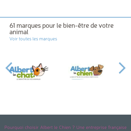
61 marques pour le bien-être de votre
animal
Voir toutes les marques
Pourquoi choisir Albert le Chien ? Une entreprise française