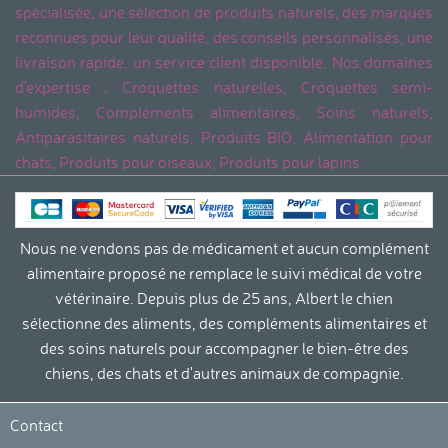
spécialisée, une sélection de produits naturels, des marques
reconnues pour leur qualité, des conseils personnalisés, une
livraison rapide, un service client disponible. Nos domaines
d'expertise ; Croquettes naturelles, Croquettes semi-
humides, Compléments alimentaires, Soins naturels,
Antiparasitaires naturels, Produits BIO, Alimentation pour
chats, Produits pour oiseaux, Produits pour lapins.
Nous ne vendons pas de médicament et aucun complément
alimentaire proposé ne remplace le suivi médical de votre
vétérinaire. Depuis plus de 25 ans, Albert le chien
sélectionne des aliments, des compléments alimentaires et
des soins naturels pour accompagner le bien-être des
chiens, des chats et d'autres animaux de compagnie.
Contact