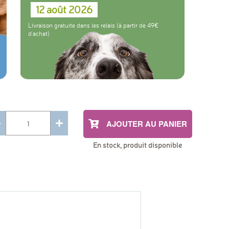
12 août 2026
Livraison gratuite dans les relais (à partir de 49
d'achat)
AJOUTER AU PANIER
En stock, produit disponible