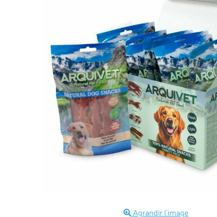
Agrandir l'image