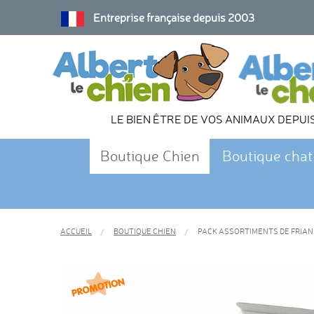
Entreprise française depuis 2003
LE BIEN ÊTRE DE VOS ANIMAUX DEPUI
Boutique Chien
Boutique chat
ACCUEIL
BOUTIQUE CHIEN
PACK ASSORTIMENTS DE FRIANDI