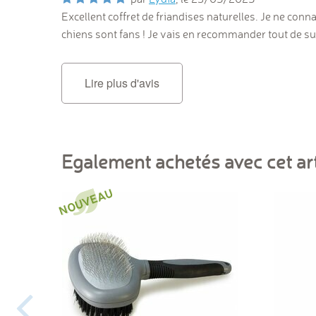
Excellent coffret de friandises naturelles. Je ne conn
chiens sont fans ! Je vais en recommander tout de sui
Lire plus d'avis
Egalement achetés avec cet art