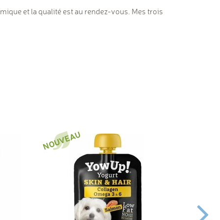
omique et la qualité est au rendez-vous. Mes trois