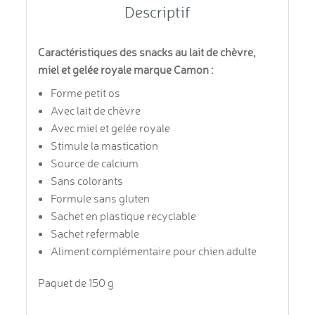
Descriptif
Caractéristiques des snacks au lait de chèvre,
miel et gelée royale marque Camon :
Forme petit os
Avec lait de chèvre
Avec miel et gelée royale
Stimule la mastication
Source de calcium
Sans colorants
Formule sans gluten
Sachet en plastique recyclable
Sachet refermable
Aliment complémentaire pour chien adulte
Paquet de 150 g