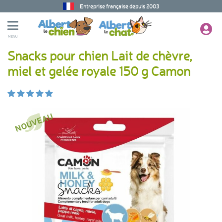
Entreprise française depuis 2003
MENU
Snacks pour chien Lait de chèvre,
miel et gelée royale 150 g Camon