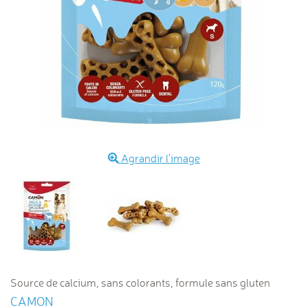
Agrandir l'image
Source de calcium, sans colorants, formule sans gluten
CAMON