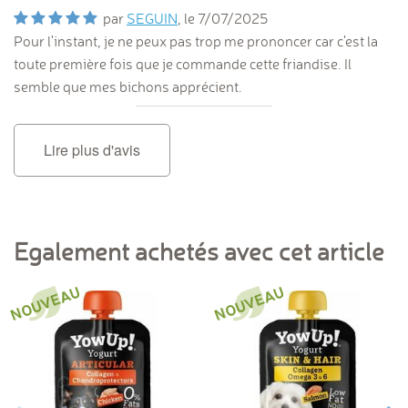
par
SEGUIN
, le
7/07/2025
Pour l'instant, je ne peux pas trop me prononcer car c'est la
toute première fois que je commande cette friandise. Il
semble que mes bichons apprécient.
Lire plus d'avis
Egalement achetés avec cet article