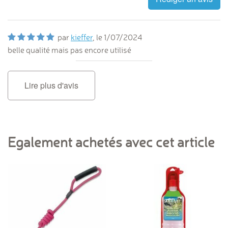
par
kieffer
, le
1/07/2024
belle qualité mais pas encore utilisé
Lire plus d'avis
Egalement achetés avec cet article