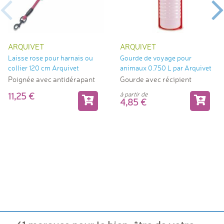
ARQUIVET
ARQUIVET
Laisse rose pour harnais ou
Gourde de voyage pour
collier 120 cm Arquivet
animaux 0.750 L par Arquivet
Poignée avec antidérapant
Gourde avec récipient
à partir de
11,25
4,85