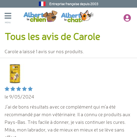
Entreprise française depuis 2003
MENU
Tous les avis de Carole
Carole a laissé 1 avis sur nos produits.
le 9/05/2024
J'ai de bons résultats avec ce complément qui m'a été
recommandé par mon vétérinaire. Il a connu ce produits aux
Pays-Bas. Très facile à donner, je vais continuer les cures.
Mika, mon labrador, va de mieux en mieux et se lève sans