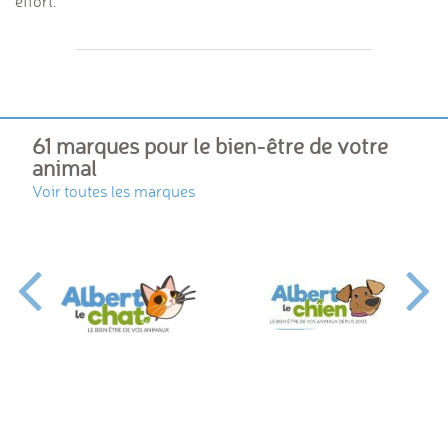
effort.
61 marques pour le bien-être de votre
animal
Voir toutes les marques