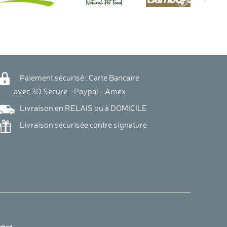
Paiement sécurisé : Carte Bancaire
vec 3D Secure - Paypal - Amex
Livraison en RELAIS ou à DOMICILE
Livraison sécurisée contre signature