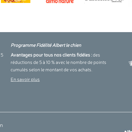
Programme Fidélité Albert le chien
a
 5
Avantages pour tous nos clients fidéles :
des
réductions de 5 à 10 % avec le nombre de points
cumulés selon le montant de vos achats.
En savoir plus
en