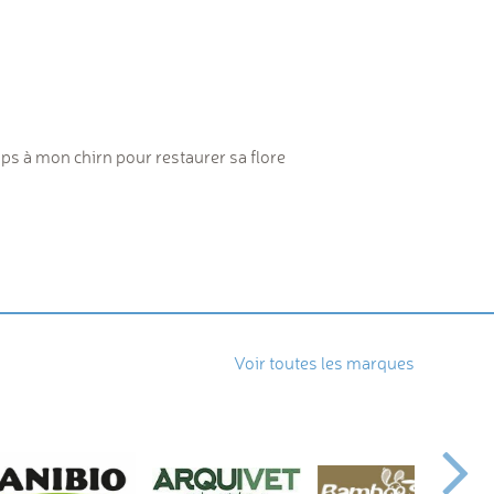
s à mon chirn pour restaurer sa flore
Voir toutes les marques