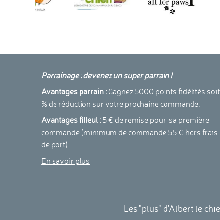
Parrainage : devenez un super parrain !
Avantages parrain :
Gagnez 5000 points fidélités soit
% de réduction sur votre prochaine commande.
Avantages filleul :
5 € de remise pour sa première
commande (minimum de commande 55 € hors frais
de port)
En savoir plus
Les "plus" d'Albert le chi