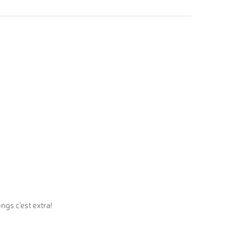
gs c'est extra!