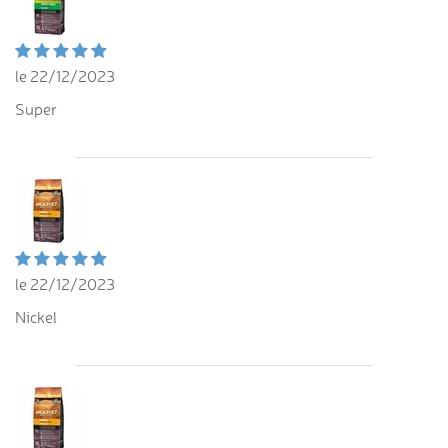
le 22/12/2023
Super
le 22/12/2023
Nickel