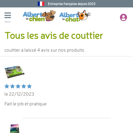
Entreprise française depuis 2003
MENU
Tous les avis de couttier
couttier a laissé 4 avis sur nos produits.
le 22/12/2023
Fait le job et pratique