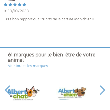
le 30/10/2023
Très bon rapport qualité prix de la part de mon chien !!
61 marques pour le bien-être de votre
animal
Voir toutes les marques