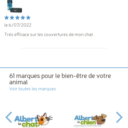
le 6/07/2022
Très efficace sur les couvertures de mon chat.
61 marques pour le bien-être de votre
animal
Voir toutes les marques