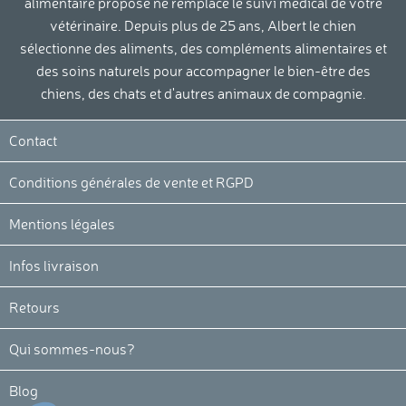
alimentaire proposé ne remplace le suivi médical de votre
vétérinaire. Depuis plus de 25 ans, Albert le chien
sélectionne des aliments, des compléments alimentaires et
des soins naturels pour accompagner le bien-être des
chiens, des chats et d'autres animaux de compagnie.
Contact
Conditions générales de vente et RGPD
Mentions légales
Infos livraison
Retours
Qui sommes-nous?
Blog