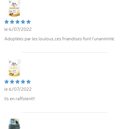
le 6/07/2022
Adoptées par les loulous,ces friandises font l'unanimité.
le 6/07/2022
Ils en raffolent!!