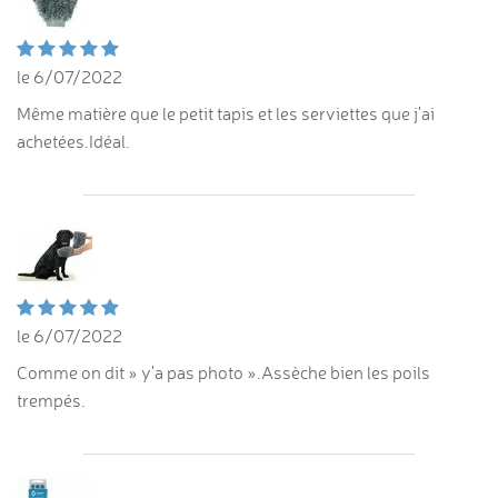
le 6/07/2022
Même matière que le petit tapis et les serviettes que j'ai
achetées.Idéal.
le 6/07/2022
Comme on dit » y'a pas photo ».Assèche bien les poils
trempés.