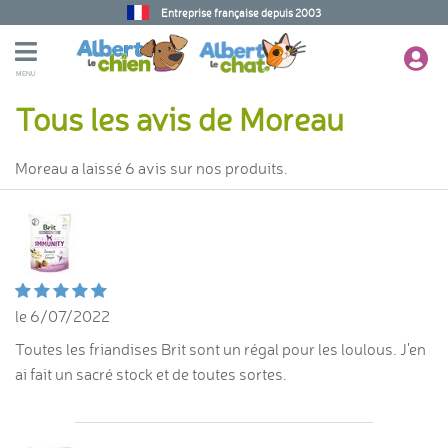
Entreprise française depuis 2003
MENU
Tous les avis de Moreau
Moreau a laissé 6 avis sur nos produits.
le 6/07/2022
Toutes les friandises Brit sont un régal pour les loulous. J'en
ai fait un sacré stock et de toutes sortes.