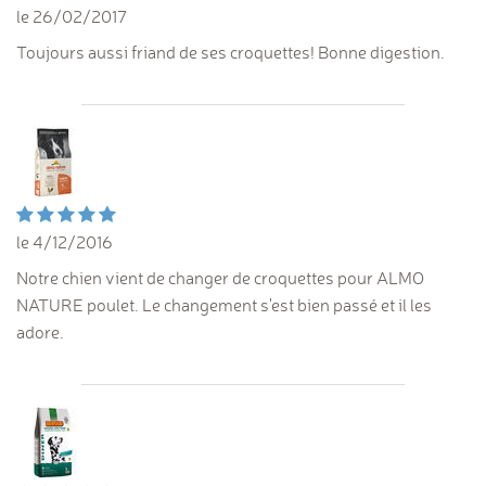
le 26/02/2017
Toujours aussi friand de ses croquettes! Bonne digestion.
le 4/12/2016
Notre chien vient de changer de croquettes pour ALMO
NATURE poulet. Le changement s'est bien passé et il les
adore.