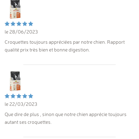
le 28/06/2023
Croquettes toujours appréciées par notre chien. Rapport
qualité prix très bien et bonne digestion.
le 22/03/2023
Que dire de plus , sinon que notre chien apprécie toujours
autant ses croquettes.