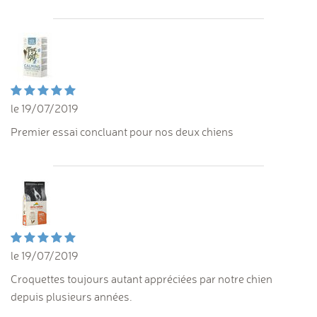
le 19/07/2019
Premier essai concluant pour nos deux chiens
le 19/07/2019
Croquettes toujours autant appréciées par notre chien
depuis plusieurs années.