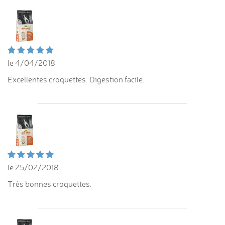
le 4/04/2018
Excellentes croquettes. Digestion facile.
le 25/02/2018
Très bonnes croquettes.