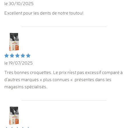
le 30/10/2025
Excellent pour les dents de notre toutou!
le 19/07/2025
Très bonnes croquettes. Le prix n'est pas excessif comparé à
d'autres marques « plus connues « présentes dans les
magasins spécialisés.