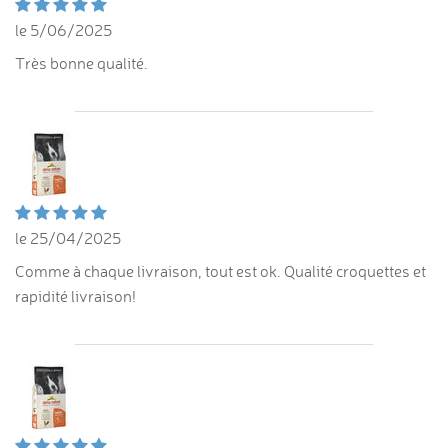
le 5/06/2025
Très bonne qualité.
le 25/04/2025
Comme à chaque livraison, tout est ok. Qualité croquettes et
rapidité livraison!