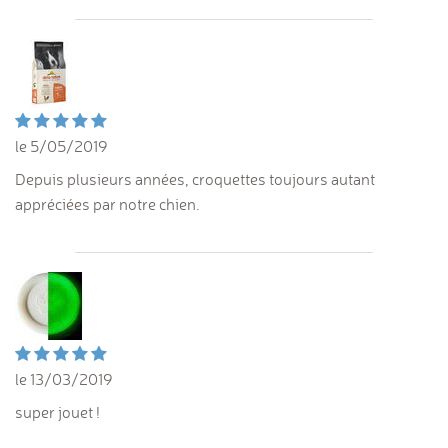
le 5/05/2019
Depuis plusieurs années, croquettes toujours autant
appréciées par notre chien.
le 13/03/2019
super jouet !