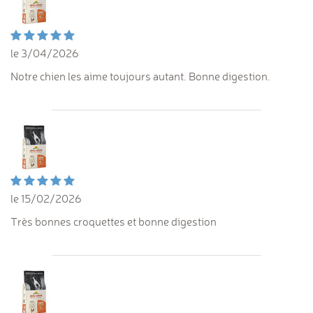
le 3/04/2026
Notre chien les aime toujours autant. Bonne digestion.
le 15/02/2026
Très bonnes croquettes et bonne digestion