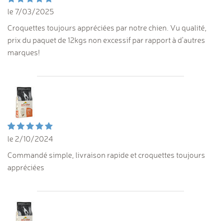
le 7/03/2025
Croquettes toujours appréciées par notre chien. Vu qualité,
prix du paquet de 12kgs non excessif par rapport à d'autres
marques!
le 2/10/2024
Commandé simple, livraison rapide et croquettes toujours
appréciées