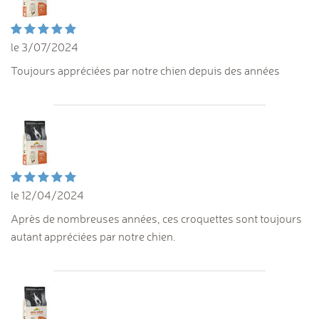
le 3/07/2024
Toujours appréciées par notre chien depuis des années
le 12/04/2024
Après de nombreuses années, ces croquettes sont toujours
autant appréciées par notre chien.