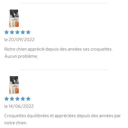
le 20/09/2022
Notre chien apprécié depuis des années ses croquettes.
Aucun problème.
le 14/06/2022
Croquettes équilibrées et appréciées depuis des années par
notre chien.