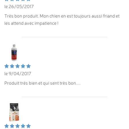
le 26/05/2017
Très bon produit. Mon chien en est toujours aussi friand et
les attend avec impatience !
le 9/04/2017
Produit très bien et qui sent très bon....