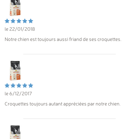
le 22/01/2018
Notre chien est toujours aussi friand de ses croquettes.
le 6/12/2017
Croquettes toujours autant appréciées par notre chien.