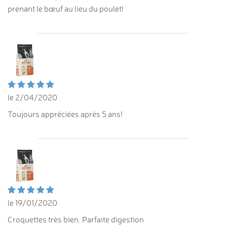
prenant le bœuf au lieu du poulet!
le 2/04/2020
Toujours appréciées après 5 ans!
le 19/01/2020
Croquettes très bien. Parfaite digestion