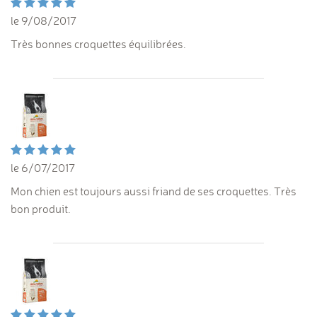
le 9/08/2017
Très bonnes croquettes équilibrées.
le 6/07/2017
Mon chien est toujours aussi friand de ses croquettes. Très
bon produit.