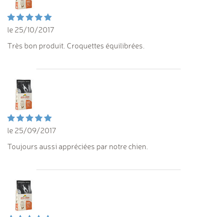
le 25/10/2017
Très bon produit. Croquettes équilibrées.
le 25/09/2017
Toujours aussi appréciées par notre chien.