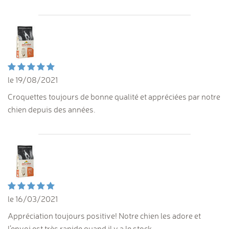
le 19/08/2021
Croquettes toujours de bonne qualité et appréciées par notre
chien depuis des années.
le 16/03/2021
Appréciation toujours positive! Notre chien les adore et
l’envoi est très rapide quand il y a le stock.