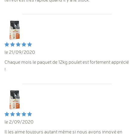
le 21/09/2020
Chaque mois le paquet de 12kg poulet est fortement apprécié
!
le 2/09/2020
Il les aime toujours autant même si nous avons innové en