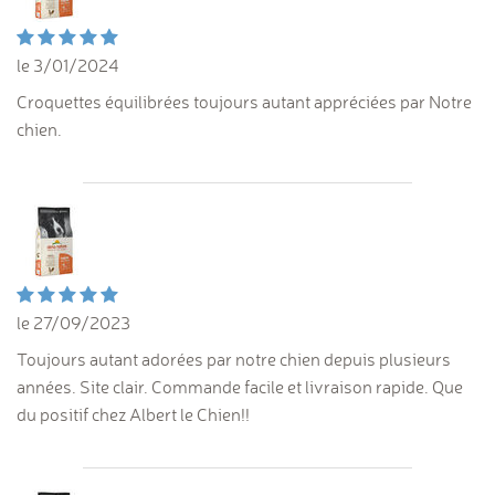
le 3/01/2024
Croquettes équilibrées toujours autant appréciées par Notre
chien.
le 27/09/2023
Toujours autant adorées par notre chien depuis plusieurs
années. Site clair. Commande facile et livraison rapide. Que
du positif chez Albert le Chien!!