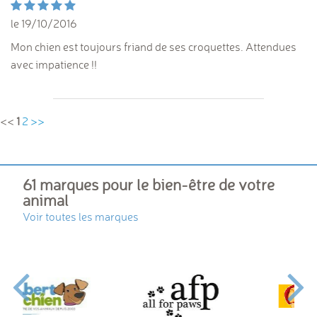
le 19/10/2016
Mon chien est toujours friand de ses croquettes. Attendues
avec impatience !!
<<
1
2
>>
61 marques pour le bien-être de votre
animal
Voir toutes les marques