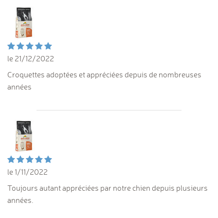
le 21/12/2022
Croquettes adoptées et appréciées depuis de nombreuses
années
le 1/11/2022
Toujours autant appréciées par notre chien depuis plusieurs
années.