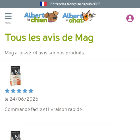
Entreprise française depuis 2003
MENU
Tous les avis de Mag
Mag a laissé 74 avis sur nos produits.
le 24/06/2026
Commande facile et livraison rapide.