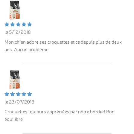
le 5/12/2018
Mon chien adore ses croquettes et ce depuis plus de deux
ans. Aucun problème.
le 23/07/2018
Croquettes toujours appréciées par notre border! Bon
équilibre