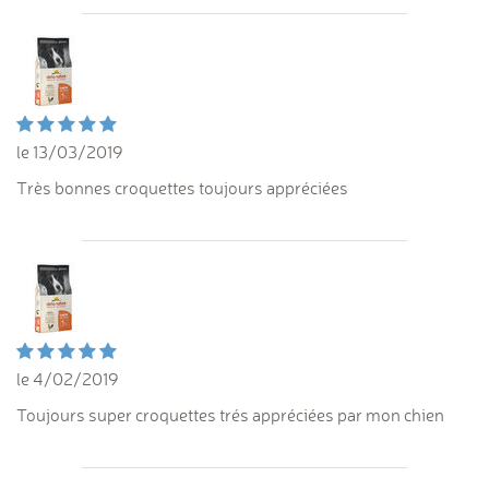
le 13/03/2019
Très bonnes croquettes toujours appréciées
le 4/02/2019
Toujours super croquettes trés appréciées par mon chien