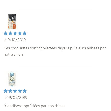
le 9/10/2019
Ces croquettes sont appréciées depuis plusieurs années par
notre chien
le 19/07/2019
friandises appréciées par nos chiens