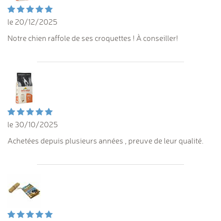
le 20/12/2025
Notre chien raffole de ses croquettes ! À conseiller!
le 30/10/2025
Achetées depuis plusieurs années , preuve de leur qualité.