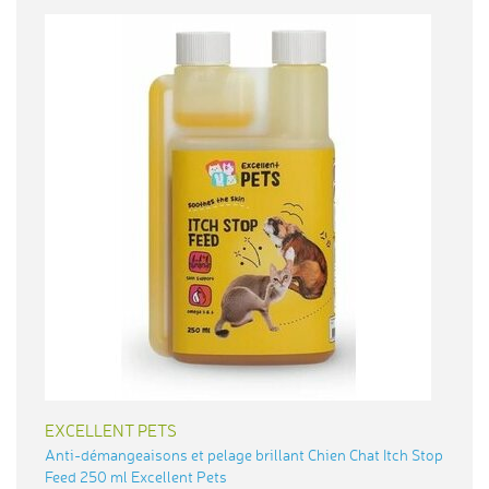
EXCELLENT PETS
Anti-démangeaisons et pelage brillant Chien Chat Itch Stop
Feed 250 ml Excellent Pets