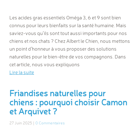
Les acides gras essentiels Oméga 3, 6 et 9 sont bien
connus pour leurs bienfaits sur la santé humaine. Mais
saviez-vous qu’ils sont tout aussi importants pour nos
chiens et nos chats ? Chez Albert le Chien, nous mettons
un point d’honneur à vous proposer des solutions
naturelles pour le bien-être de vos compagnons. Dans
cet article, nous vous expliquons
Lire la suite
Friandises naturelles pour
chiens : pourquoi choisir Camon
et Arquivet ?
27 Juin 2025 |
0 Commentaires