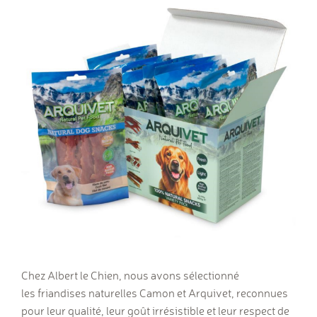
Chez Albert le Chien, nous avons sélectionné
les friandises naturelles Camon et Arquivet, reconnues
pour leur qualité, leur goût irrésistible et leur respect de