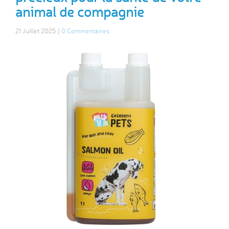
animal de compagnie
21 Juillet 2025 |
0 Commentaires