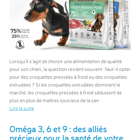
Lorsqu’il s’agit de choisir une alimentation de qualité
pour son chien, la question revient souvent : faut-il opter
pour des croquettes pressées à froid ou des croquettes
extrudées ? Si les croquettes extrudées dominent le
marché, les croquettes pressées à froid séduisent de
plus en plus de maîtres soucieux de la san
Lire la suite
Oméga 3, 6 et 9 : des alliés
précieux pour la santé de votre