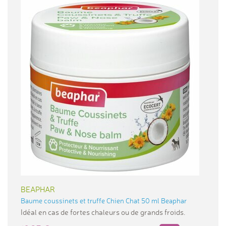
BEAPHAR
Baume coussinets et truffe Chien Chat 50 ml Beaphar
Idéal en cas de fortes chaleurs ou de grands froids.