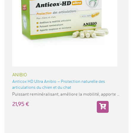
ANIBIO
Anticox HD Ultra Anibio – Protection naturelle des
articulations du chien et du chat
Puissant reminéralisant, améliore la mobilité, apporte
21,95