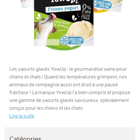
Les yaourts glacés YowUp : la gourmandise saine pour
chiens et chats ! Quand les températures grimpent, nos
animaux de compagnie aussi ont droit à une pause
fraîcheur ! La marque YowUp l’a bien compris et propose
une gamme de yaourts glacés savoureux, spécialement
conçus pour les chiens et les chats.
Lire la suite
Catégories