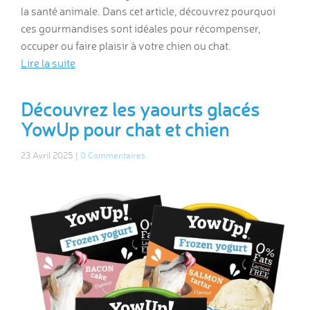
la santé animale. Dans cet article, découvrez pourquoi
ces gourmandises sont idéales pour récompenser,
occuper ou faire plaisir à votre chien ou chat.
Lire la suite
Découvrez les yaourts glacés
YowUp pour chat et chien
23 Avril 2025 |
0 Commentaires