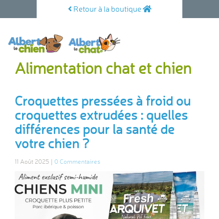
Retour à la boutique
Alimentation chat et chien
Croquettes pressées à froid ou
croquettes extrudées : quelles
différences pour la santé de
votre chien ?
11 Août 2025 |
0 Commentaires