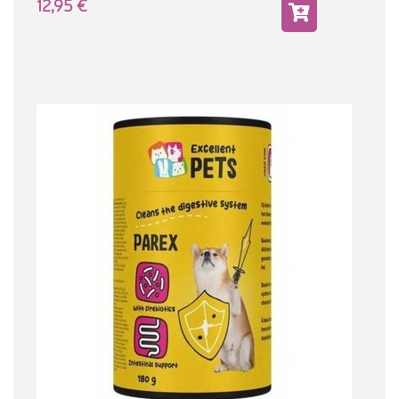
12,95