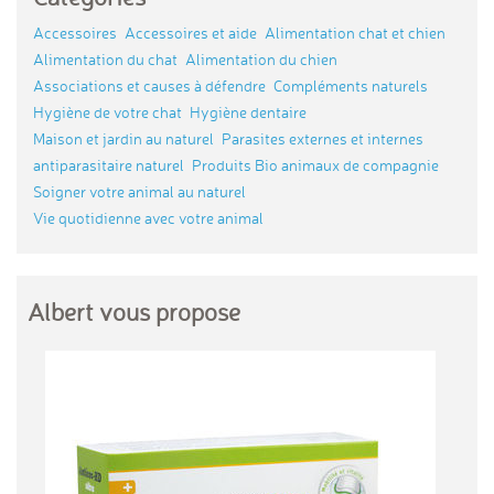
Accessoires
Accessoires et aide
Alimentation chat et chien
Alimentation du chat
Alimentation du chien
Associations et causes à défendre
Compléments naturels
Hygiène de votre chat
Hygiène dentaire
Maison et jardin au naturel
Parasites externes et internes
antiparasitaire naturel
Produits Bio animaux de compagnie
Soigner votre animal au naturel
Vie quotidienne avec votre animal
Albert vous propose