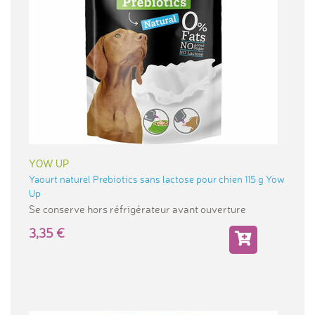
YOW UP
Yaourt naturel Prebiotics sans lactose pour chien 115 g Yow
Up
Se conserve hors réfrigérateur avant ouverture
3,35