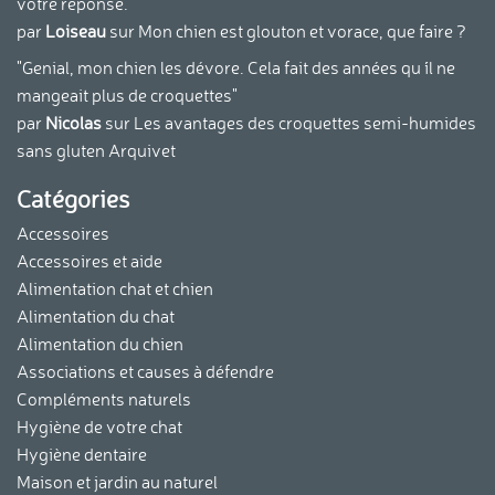
votre réponse. "
par
Loiseau
sur
Mon chien est glouton et vorace, que faire ?
"Genial, mon chien les dévore. Cela fait des années qu ´il ne
mangeait plus de croquettes"
par
Nicolas
sur
Les avantages des croquettes semi-humides
sans gluten Arquivet
Catégories
Accessoires
Accessoires et aide
Alimentation chat et chien
Alimentation du chat
Alimentation du chien
Associations et causes à défendre
Compléments naturels
Hygiène de votre chat
Hygiène dentaire
Maison et jardin au naturel