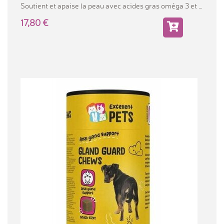
Soutient et apaise la peau avec acides gras oméga 3 et
17,80