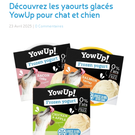
Découvrez les yaourts glacés
YowUp pour chat et chien
23 Avril 2025 |
0 Commentaires