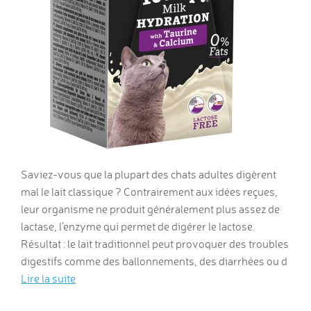
Saviez-vous que la plupart des chats adultes digèrent
mal le lait classique ? Contrairement aux idées reçues,
leur organisme ne produit généralement plus assez de
lactase, l’enzyme qui permet de digérer le lactose.
Résultat : le lait traditionnel peut provoquer des troubles
digestifs comme des ballonnements, des diarrhées ou d
Lire la suite