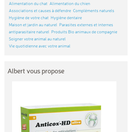
Alimentation du chat
Alimentation du chien
Associations et causes à défendre
Compléments naturels
Hygiène de votre chat
Hygiène dentaire
Maison et jardin au naturel
Parasites externes et internes
antiparasitaire naturel
Produits Bio animaux de compagnie
Soigner votre animal au naturel
Vie quotidienne avec votre animal
Albert vous propose