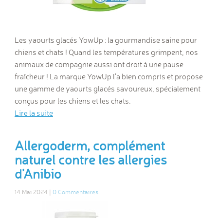
Les yaourts glacés YowUp : la gourmandise saine pour
chiens et chats ! Quand les températures grimpent, nos
animaux de compagnie aussi ont droit à une pause
fraîcheur ! La marque YowUp l’a bien compris et propose
une gamme de yaourts glacés savoureux, spécialement
conçus pour les chiens et les chats.
Lire la suite
Allergoderm, complément
naturel contre les allergies
d'Anibio
14 Mai 2024 |
0 Commentaires