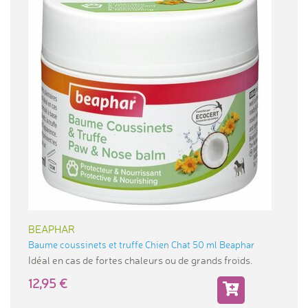
BEAPHAR
Baume coussinets et truffe Chien Chat 50 ml Beaphar
Idéal en cas de fortes chaleurs ou de grands froids.
12,95