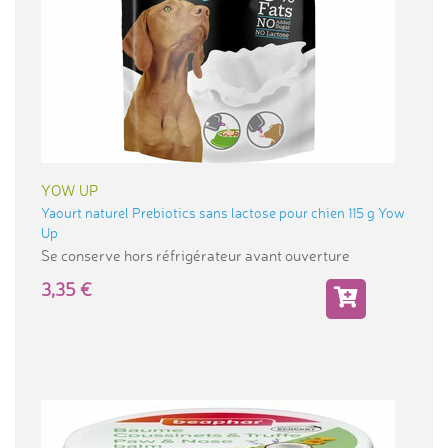
YOW UP
Yaourt naturel Prebiotics sans lactose pour chien 115 g Yow
Up
Se conserve hors réfrigérateur avant ouverture
3,35