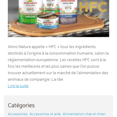
Almo Nature appelle « HFC » tous les ingrédients
destinés à l’origine à la consommation humaine, selon la
réglementation européenne. Les recettes HFC sont à la
fois les meilleures et les plus saines que l’on puisse
trouver actuellement sur le marché de l'alimentation des
animaux de compangie. La r&e
Lire la suite
Catégories
Accessoires
Accessoires et aide
Alimentation chat et chien