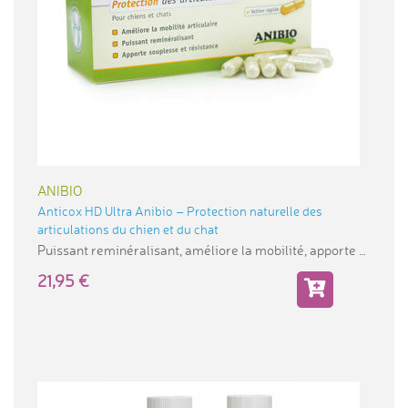
ANIBIO
Anticox HD Ultra Anibio – Protection naturelle des
articulations du chien et du chat
Puissant reminéralisant, améliore la mobilité, apporte
21,95