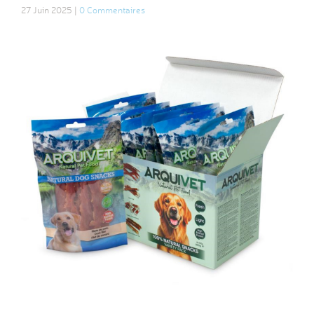
27 Juin 2025 |
0 Commentaires