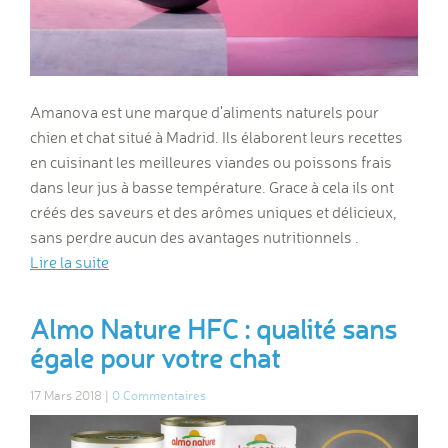
Amanova est une marque d'aliments naturels pour
chien et chat situé à Madrid. Ils élaborent leurs recettes
en cuisinant les meilleures viandes ou poissons frais
dans leur jus à basse température. Grace à cela ils ont
créés des saveurs et des arômes uniques et délicieux,
sans perdre aucun des avantages nutritionnels .
Lire la suite
Almo Nature HFC : qualité sans
égale pour votre chat
17 Mars 2018 |
0 Commentaires