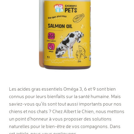
Les acides gras essentiels Oméga 3, 6 et 9 sont bien
connus pour leurs bienfaits sur la santé humaine. Mais
saviez-vous qu’ils sont tout aussi importants pour nos
chiens et nos chats ? Chez Albert le Chien, nous mettons
un point d’honneur à vous proposer des solutions
naturelles pour le bien-être de vos compagnons. Dans
cet article, nous vous expliquons