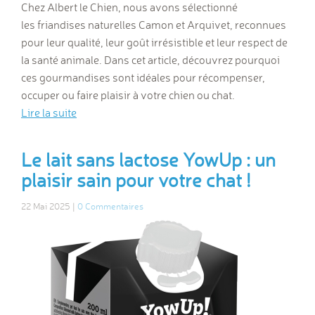
Chez Albert le Chien, nous avons sélectionné
les friandises naturelles Camon et Arquivet, reconnues
pour leur qualité, leur goût irrésistible et leur respect de
la santé animale. Dans cet article, découvrez pourquoi
ces gourmandises sont idéales pour récompenser,
occuper ou faire plaisir à votre chien ou chat.
Lire la suite
Le lait sans lactose YowUp : un
plaisir sain pour votre chat !
22 Mai 2025 |
0 Commentaires