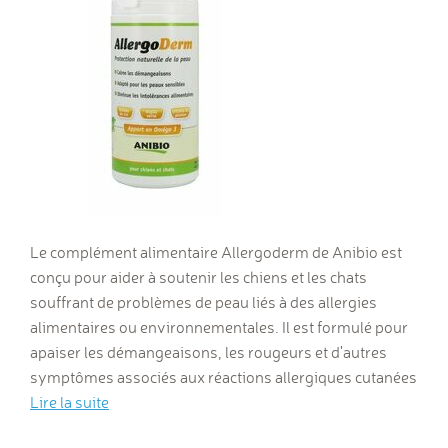
Le complément alimentaire Allergoderm de Anibio est
conçu pour aider à soutenir les chiens et les chats
souffrant de problèmes de peau liés à des allergies
alimentaires ou environnementales. Il est formulé pour
apaiser les démangeaisons, les rougeurs et d'autres
symptômes associés aux réactions allergiques cutanées
Lire la suite