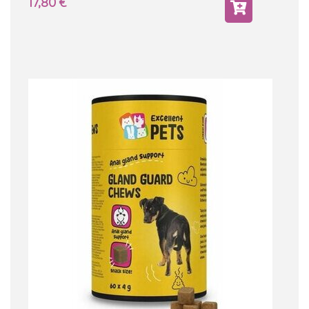
17,80