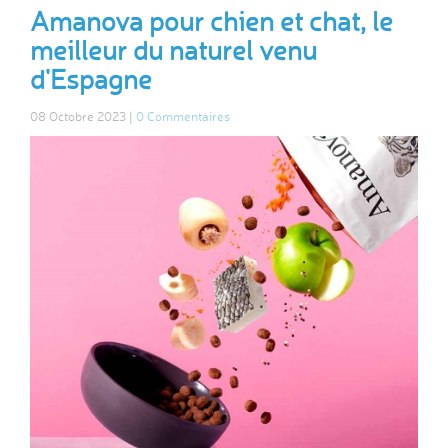
Amanova pour chien et chat, le
meilleur du naturel venu
d'Espagne
08 Octobre 2023 |
0 Commentaires