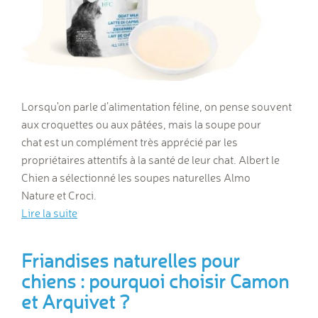
Lorsqu'on parle d’alimentation féline, on pense souvent
aux croquettes ou aux pâtées, mais la soupe pour
chat est un complément très apprécié par les
propriétaires attentifs à la santé de leur chat. Albert le
Chien a sélectionné les soupes naturelles Almo
Nature et Croci.
Lire la suite
Friandises naturelles pour
chiens : pourquoi choisir Camon
et Arquivet ?