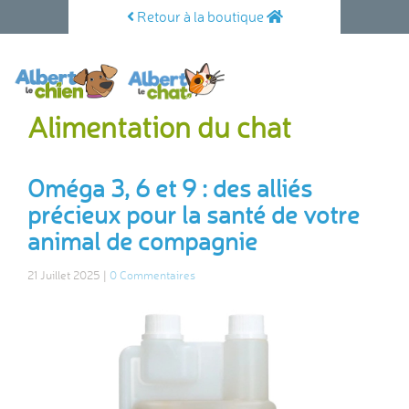
Retour à la boutique
Alimentation du chat
Oméga 3, 6 et 9 : des alliés
précieux pour la santé de votre
animal de compagnie
21 Juillet 2025 |
0 Commentaires