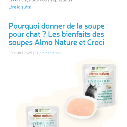
Lire la suite
Pourquoi donner de la soupe
pour chat ? Les bienfaits des
soupes Almo Nature et Croci
20 Juillet 2025 |
1 Commentaires