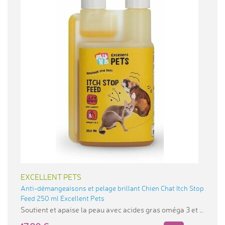
EXCELLENT PETS
Anti-démangeaisons et pelage brillant Chien Chat Itch Stop
Feed 250 ml Excellent Pets
Soutient et apaise la peau avec acides gras oméga 3 et