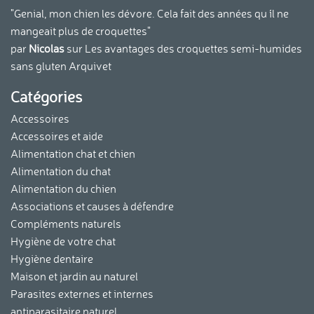
"Genial, mon chien les dévore. Cela fait des années qu ´il ne
mangeait plus de croquettes"
par
Nicolas
sur
Les avantages des croquettes semi-humides
sans gluten Arquivet
Catégories
Accessoires
Accessoires et aide
Alimentation chat et chien
Alimentation du chat
Alimentation du chien
Associations et causes à défendre
Compléments naturels
Hygiène de votre chat
Hygiène dentaire
Maison et jardin au naturel
Parasites externes et internes
antiparasitaire naturel