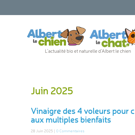
L'actualité bio et naturelle d'Albert le chien
Juin 2025
Vinaigre des 4 voleurs pour c
aux multiples bienfaits
28 Juin 2025 |
0 Commentaires