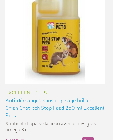
EXCELLENT PETS
Anti-démangeaisons et pelage brillant
Chien Chat Itch Stop Feed 250 ml Excellent
Pets
Soutient et apaise la peau avec acides gras
oméga 3 et