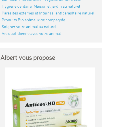
Hygiène dentaire
Maison et jardin au naturel
Parasites externes et internes
antiparasitaire naturel
Produits Bio animaux de compagnie
Soigner votre animal au naturel
Vie quotidienne avec votre animal
Albert vous propose