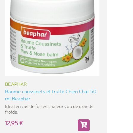
BEAPHAR
Baume coussinets et truffe Chien Chat 50
ml Beaphar
Idéal en cas de fortes chaleurs ou de grands
froids.
12,95