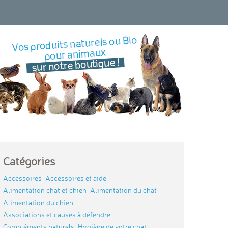
Catégories
Accessoires
Accessoires et aide
Alimentation chat et chien
Alimentation du chat
Alimentation du chien
Associations et causes à défendre
Compléments naturels
Hygiène de votre chat