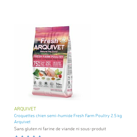
ARQUIVET
Croquettes chien semi-humide Fresh Farm Poultry 2.5 kg
Arquivet
Sans gluten ni farine de viande ni sous-produit