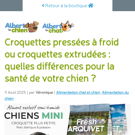
Retour à la boutique
Croquettes pressées à froid
ou croquettes extrudées :
quelles différences pour la
santé de votre chien ?
11 Août 2025 | par
Véronique
|
Alimentation chat et chien
,
Alimentation du
chien