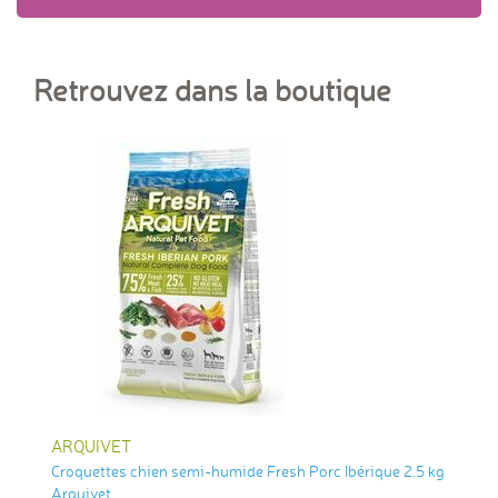
Retrouvez dans la boutique
ARQUIVET
Croquettes chien semi-humide Fresh Porc Ibérique 2.5 kg
Arquivet