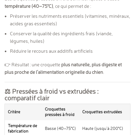
température (40–75°C)
, ce qui permet de :
Préserver les nutriments essentiels (vitamines, minéraux,
acides gras essentiels)
Conserver la qualité des ingrédients frais (viande,
légumes, huiles)
Réduire le recours aux additifs artificiels
👉 Résultat : une croquette
plus naturelle, plus digeste et
plus proche de l’alimentation originelle du chien
.
⚖️ Pressées à froid vs extrudées :
comparatif clair
Croquettes
Critère
Croquettes extrudées
pressées à froid
Température de
Basse (40–75°C)
Haute (jusqu’à 200°C)
fabrication