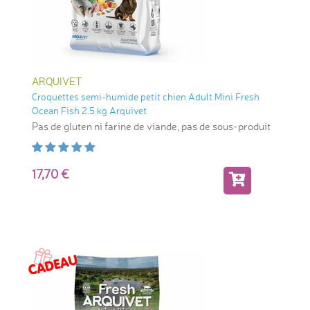
ARQUIVET
Croquettes semi-humide petit chien Adult Mini Fresh
Ocean Fish 2.5 kg Arquivet
Pas de gluten ni farine de viande, pas de sous-produit
17,70