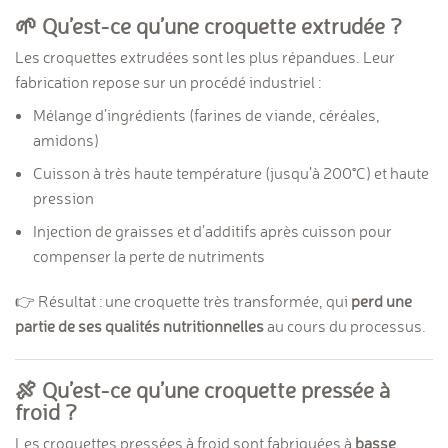
🌱 Qu’est-ce qu’une croquette extrudée ?
Les croquettes extrudées sont les plus répandues. Leur
fabrication repose sur un procédé industriel :
Mélange d’ingrédients (farines de viande, céréales,
amidons)
Cuisson à très haute température (jusqu’à 200°C) et haute
pression
Injection de graisses et d’additifs après cuisson pour
compenser la perte de nutriments
👉 Résultat : une croquette très transformée, qui
perd une
partie de ses qualités nutritionnelles
au cours du processus.
🍖 Qu’est-ce qu’une croquette pressée à
froid ?
Les croquettes pressées à froid sont fabriquées à
basse