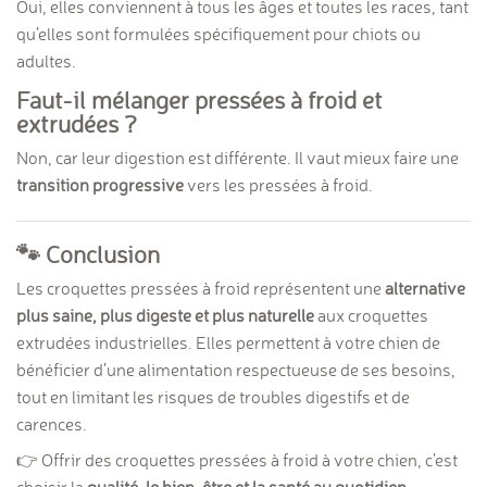
Oui, elles conviennent à tous les âges et toutes les races, tant
qu’elles sont formulées spécifiquement pour chiots ou
adultes.
Faut-il mélanger pressées à froid et
extrudées ?
Non, car leur digestion est différente. Il vaut mieux faire une
transition progressive
vers les pressées à froid.
🐾 Conclusion
Les croquettes pressées à froid représentent une
alternative
plus saine, plus digeste et plus naturelle
aux croquettes
extrudées industrielles. Elles permettent à votre chien de
bénéficier d’une alimentation respectueuse de ses besoins,
tout en limitant les risques de troubles digestifs et de
carences.
👉 Offrir des croquettes pressées à froid à votre chien, c’est