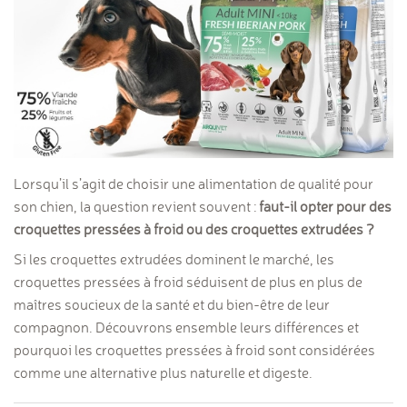
Lorsqu’il s’agit de choisir une alimentation de qualité pour
son chien, la question revient souvent :
faut-il opter pour des
croquettes pressées à froid ou des croquettes extrudées ?
Si les croquettes extrudées dominent le marché, les
croquettes pressées à froid séduisent de plus en plus de
maîtres soucieux de la santé et du bien-être de leur
compagnon. Découvrons ensemble leurs différences et
pourquoi les croquettes pressées à froid sont considérées
comme une alternative plus naturelle et digeste.