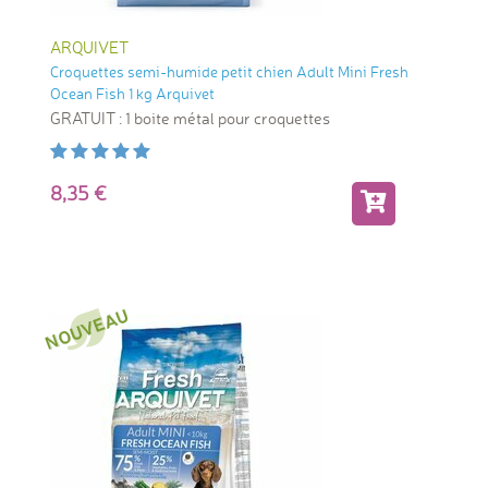
ARQUIVET
Croquettes semi-humide petit chien Adult Mini Fresh
Ocean Fish 1 kg Arquivet
GRATUIT : 1 boite métal pour croquettes
8,35