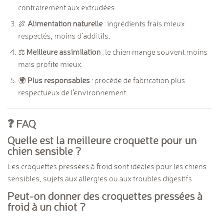
contrairement aux extrudées.
🍖
Alimentation naturelle
: ingrédients frais mieux
respectés, moins d’additifs.
⚖️
Meilleure assimilation
: le chien mange souvent moins
mais profite mieux.
🌍
Plus responsables
: procédé de fabrication plus
respectueux de l’environnement.
❓ FAQ
Quelle est la meilleure croquette pour un
chien sensible ?
Les croquettes pressées à froid sont idéales pour les chiens
sensibles, sujets aux allergies ou aux troubles digestifs.
Peut-on donner des croquettes pressées à
froid à un chiot ?