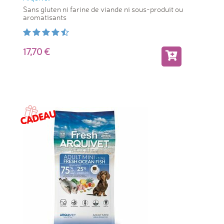
Sans gluten ni farine de viande ni sous-produit ou
aromatisants
17,70