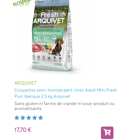
ARQUIVET
Croquettes semi-humide petit chien Adult Mini Fresh
Porc Ibérique 2.5 kg Arquivet
Sans gluten ni farine de viande ni sous-produit ou
aromatisants
17,70