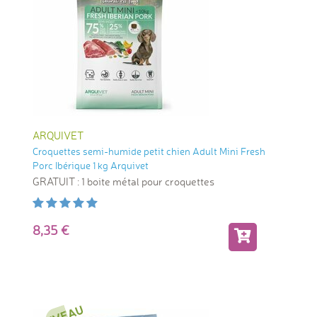
ARQUIVET
Croquettes semi-humide petit chien Adult Mini Fresh
Porc Ibérique 1 kg Arquivet
GRATUIT : 1 boite métal pour croquettes
8,35