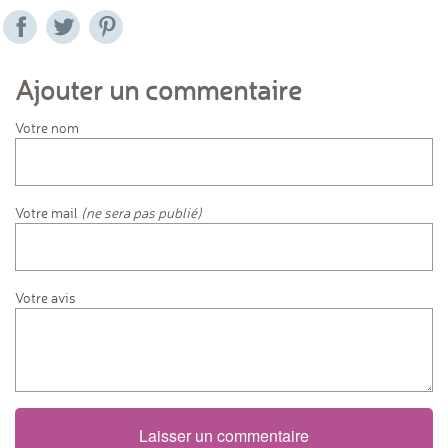
Ajouter un commentaire
Votre nom
Votre mail
(ne sera pas publié)
Votre avis
Laisser un commentaire