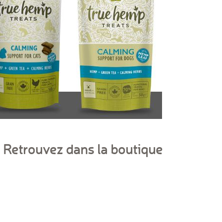
Retrouvez dans la boutique