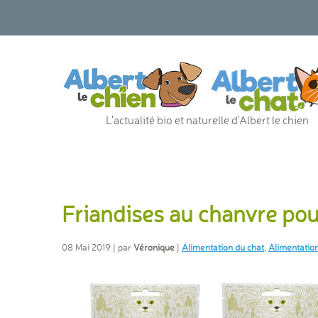
L'actualité bio et naturelle d'Albert le chien
Friandises au chanvre pou
08 Mai 2019 | par
Véronique
|
Alimentation du chat
,
Alimentation