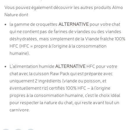
Vous pouvez également découvrir les autres produits Almo
Nature dont
la gamme de croquettes
ALTERNATIVE
pour votre chat
qui ne contient pas de farines de viandes ou des viandes
déshydratées, mais simplement de la Viande fraîche 100%
HFC (HFC = propre à l’origine à la consommation
humaine).
L'alimentation humide
ALTERNATIVE
HFC pour votre
chat avec la cuisson Raw Pack qui est préparée avec
uniquement 2 ingrédients (viande ou poisson, et
éventuellement riz) certifiés 100% HFC – à l’origine
propres à la consommation humaine, c’est le choix idéal
pour respecter la nature du chat, qui reste avant tout un
carnivore.