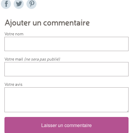
Ajouter un commentaire
Votre nom
Votre mail
(ne sera pas publié)
Votre avis
Laisser un commentaire