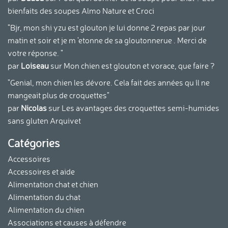
bienfaits des soupes Almo Nature et Croci
"Bjr, mon shi yzu est glouton je lui donne 2 repas par jour
matin et soir et je m 'etonne de sa gloutonnerue . Merci de
votre réponse. "
par
Loiseau
sur
Mon chien est glouton et vorace, que faire ?
"Genial, mon chien les dévore. Cela fait des années qu ´il ne
mangeait plus de croquettes"
par
Nicolas
sur
Les avantages des croquettes semi-humides
sans gluten Arquivet
Catégories
Accessoires
Accessoires et aide
Alimentation chat et chien
Alimentation du chat
Alimentation du chien
Associations et causes à défendre