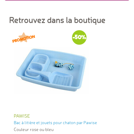
Retrouvez dans la boutique
-50%
PAWISE
Bac à litière et jouets pour chaton par Pawise
Couleur rose ou bleu