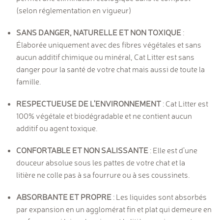
(selon réglementation en vigueur)
SANS DANGER, NATURELLE ET NON TOXIQUE
:
Élaborée uniquement avec des fibres végétales et sans
aucun additif chimique ou minéral, Cat Litter est sans
danger pour la santé de votre chat mais aussi de toute la
famille.
RESPECTUEUSE DE L’ENVIRONNEMENT
: Cat Litter est
100% végétale et biodégradable et ne contient aucun
additif ou agent toxique.
CONFORTABLE ET NON SALISSANTE
: Elle est d'une
douceur absolue sous les pattes de votre chat et la
litière ne colle pas à sa fourrure ou à ses coussinets.
ABSORBANTE ET PROPRE
: Les liquides sont absorbés
par expansion en un agglomérat fin et plat qui demeure en