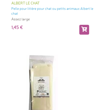
ALBERT LE CHAT
Pelle pour litière pour chat ou petits animaux Albert le
chat
Assez large
1,45