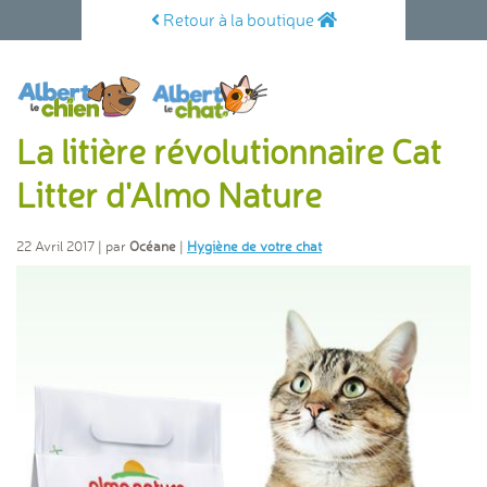
Retour à la boutique
La litière révolutionnaire Cat
Litter d'Almo Nature
22 Avril 2017 | par
Océane
|
Hygiène de votre chat