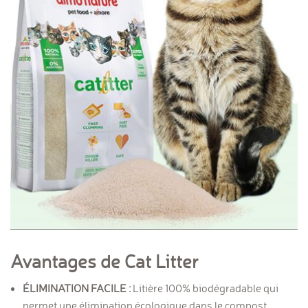
Avantages de Cat Litter
ÉLIMINATION FACILE :
Litière 100% biodégradable qui
permet une élimination écologique dans le compost