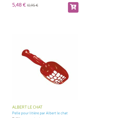
5,48
10,95
ALBERT LE CHAT
Pelle pour litière par Albert le chat