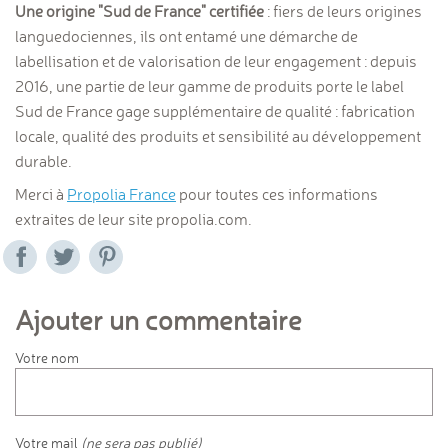
Une origine "Sud de France" certifiée
: f
iers de leurs origines
languedociennes, ils ont entamé une démarche de
labellisation et de valorisation de leur engagement : depuis
2016, une partie de leur gamme de produits porte le label
Sud de France gage supplémentaire de qualité : fabrication
locale, qualité des produits et sensibilité au développement
durable.
Merci à
Propolia France
pour toutes ces informations
extraites de leur site propolia.com.
Ajouter un commentaire
Votre nom
Votre mail
(ne sera pas publié)