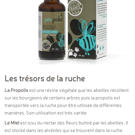
Les trésors de la ruche
La Propolis
est une résine végétale que les abeilles récoltent
sur les bourgeons de certains arbres puis la propolis est
transportée vers la ruche pour être utilisée de différentes
manières. Son utilisation est très variée.
Le Miel
est issu du nectar des fleurs butiné par les abeilles. Il
est stocké dans les alvéoles qui se trouvent dans la ruche.