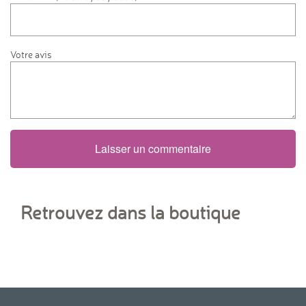
Votre avis
Laisser un commentaire
Retrouvez dans la boutique