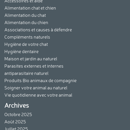
Accessoires et aide
Alimentation chat et chien
Alimentation du chat
Alimentation du chien
Associations et causes à défendre
Compléments naturels
Hygiène de votre chat
Hygiène dentaire
Maison et jardin au naturel
Parasites externes et internes
antiparasitaire naturel
Produits Bio animaux de compagnie
Soigner votre animal au naturel
Vie quotidienne avec votre animal
Archives
Octobre 2025
Août 2025
Juillet 2025