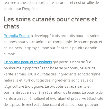
tea tree a une action purifiante naturelle et c'est un allié de
choix pour l'hygiène.
Les soins cutanés pour chiens et
chats
Propolia France
a développé trois produits pour les soins
cutanés pour votre animal de compagnie : le baume peau et
coussinets, le spray cutané purifiant et la poudre de soin
cutané.
Le baume peau et coussinets
qui porte le nom de "Le
baubaume à papattes" est à base de propolis, beurre de
karité et miel. 100% du total des ingrédients sont d'origine
naturelle et 75% du total des ingrédients sont issus de
l'Agriculture Biologique. La propolis est apaisante et
purifiante et va aider à la réparation de la peau. Le beurre de
karité a un actif émollient et hydratant et préserve l'élasticité
de la peau. le miel est adoucissant et associe son pouvoir