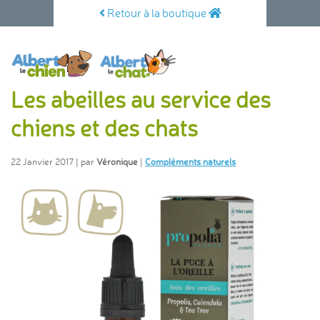
Retour à la boutique
Les abeilles au service des
chiens et des chats
22 Janvier 2017 | par
Véronique
|
Compléments naturels