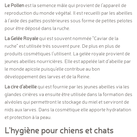
Le Pollen
est la semence mâle qui provient de l’appareil de
reproduction du monde végétal. Il est recueilli par les abeilles
à l’aide des pattes postérieures sous forme de petites pelotes
pour être déposé dans la ruche.
La Gelée Royale
qui est souvent nommée "Caviar de la
ruche" est utilisée très souvent pure. De plus en plus de
produits cosmétiques l'utilisent. La gelée royale provient de
jeunes abeilles nourricières. Elle est appelée lait d’abeille par
le monde apicole puisqu'elle contribue au bon
développement des larves et de la Reine.
La cire d'abeille
qui est fournie par les jeunes abeilles via les
glandes cirières va ensuite être utilisée dans la formation des
alvéoles qui permettront le stockage du miel et serviront de
nids aux larves. Dans la cosmétique elle apporte hydratation
et protection à la peau.
L'hygiène pour chiens et chats